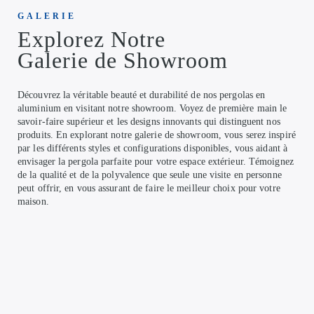
GALERIE
Explorez Notre
Galerie de Showroom
Découvrez la véritable beauté et durabilité de nos pergolas en
aluminium en visitant notre showroom. Voyez de première main le
savoir-faire supérieur et les designs innovants qui distinguent nos
produits. En explorant notre galerie de showroom, vous serez inspiré
par les différents styles et configurations disponibles, vous aidant à
envisager la pergola parfaite pour votre espace extérieur. Témoignez
de la qualité et de la polyvalence que seule une visite en personne
peut offrir, en vous assurant de faire le meilleur choix pour votre
maison.