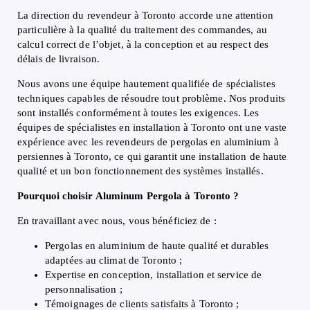
La direction du revendeur à Toronto accorde une attention
particulière à la qualité du traitement des commandes, au
calcul correct de l’objet, à la conception et au respect des
délais de livraison.
Nous avons une équipe hautement qualifiée de spécialistes
techniques capables de résoudre tout problème. Nos produits
sont installés conformément à toutes les exigences. Les
équipes de spécialistes en installation à Toronto ont une vaste
expérience avec les revendeurs de pergolas en aluminium à
persiennes à Toronto, ce qui garantit une installation de haute
qualité et un bon fonctionnement des systèmes installés.
Pourquoi choisir Aluminum Pergola à Toronto ?
En travaillant avec nous, vous bénéficiez de :
Pergolas en aluminium de haute qualité et durables
adaptées au climat de Toronto ;
Expertise en conception, installation et service de
personnalisation ;
Témoignages de clients satisfaits à Toronto ;