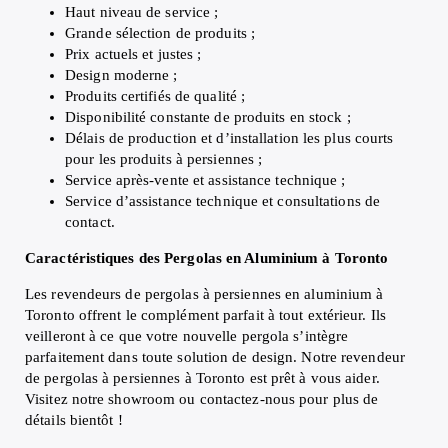
Haut niveau de service ;
Grande sélection de produits ;
Prix actuels et justes ;
Design moderne ;
Produits certifiés de qualité ;
Disponibilité constante de produits en stock ;
Délais de production et d’installation les plus courts
pour les produits à persiennes ;
Service après-vente et assistance technique ;
Service d’assistance technique et consultations de
contact.
Caractéristiques des Pergolas en Aluminium à Toronto
Les revendeurs de pergolas à persiennes en aluminium à
Toronto offrent le complément parfait à tout extérieur. Ils
veilleront à ce que votre nouvelle pergola s’intègre
parfaitement dans toute solution de design. Notre revendeur
de pergolas à persiennes à Toronto est prêt à vous aider.
Visitez notre showroom ou contactez-nous pour plus de
détails bientôt !