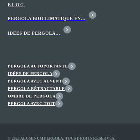
BLOG
PERGOLA BIOCLIMATIQUE EN...
IDÉES DE PERGOLA...
PERGOLA AUTOPORTANTE
IDÉES DE PERGOLA
PERGOLA AVEC AUVENT
PERGOLA RÉTRACTABLE
OMBRE DE PERGOLA
PERGOLA AVEC TOIT
© 2025 ALUMINUM PERGOLA. TOUS DROITS RÉSERVÉS.