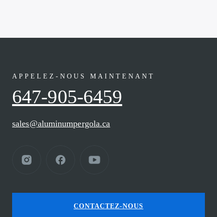
APPELEZ-NOUS MAINTENANT
647-905-6459
sales@aluminumpergola.ca
CONTACTEZ-NOUS