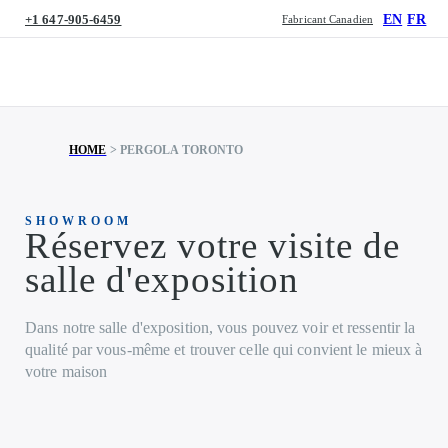
+1 647-905-6459
EN
FR
Fabricant Canadien
HOME
>
PERGOLA TORONTO
SHOWROOM
Réservez votre visite de
salle d'exposition
Dans notre salle d'exposition, vous pouvez voir et ressentir la
qualité par vous-même et trouver celle qui convient le mieux à
votre maison