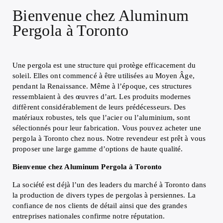
Bienvenue chez Aluminum
Pergola à Toronto
Une pergola est une structure qui protège efficacement du
soleil. Elles ont commencé à être utilisées au Moyen Âge,
pendant la Renaissance. Même à l’époque, ces structures
ressemblaient à des œuvres d’art. Les produits modernes
diffèrent considérablement de leurs prédécesseurs. Des
matériaux robustes, tels que l’acier ou l’aluminium, sont
sélectionnés pour leur fabrication. Vous pouvez acheter une
pergola à Toronto chez nous. Notre revendeur est prêt à vous
proposer une large gamme d’options de haute qualité.
Bienvenue chez Aluminum Pergola à Toronto
La société est déjà l’un des leaders du marché à Toronto dans
la production de divers types de pergolas à persiennes. La
confiance de nos clients de détail ainsi que des grandes
entreprises nationales confirme notre réputation.