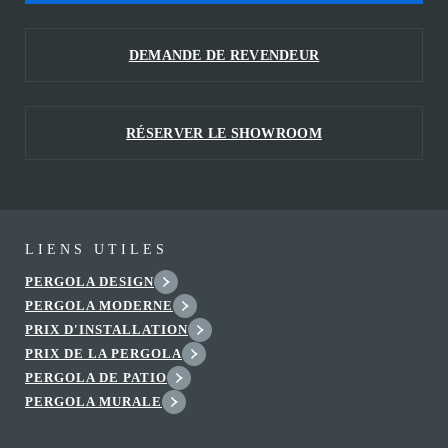
DEMANDE DE REVENDEUR
RÉSERVER LE SHOWROOM
LIENS UTILES
PERGOLA DESIGN
PERGOLA MODERNE
PRIX D'INSTALLATION
PRIX DE LA PERGOLA
PERGOLA DE PATIO
PERGOLA MURALE